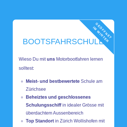
BOOTSFAHRSCHULE
Wieso Du mit
uns
Motorbootfahren lernen
solltest:
Meist- und bestbewertete
Schule am
Zürichsee
Beheiztes und geschlossenes
Schulungsschiff
in idealer Grösse mit
überdachtem Aussenbereich
Top Standort
in Zürich Wollishofen mit