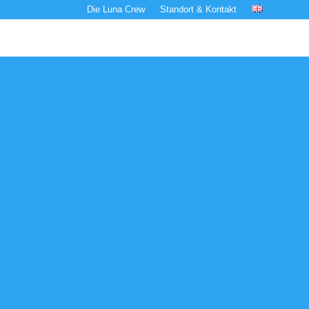
Die Luna Crew
Standort & Kontakt